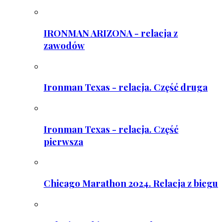
IRONMAN ARIZONA - relacja z
zawodów
Ironman Texas - relacja. Część druga
Ironman Texas - relacja. Część
pierwsza
Chicago Marathon 2024. Relacja z biegu