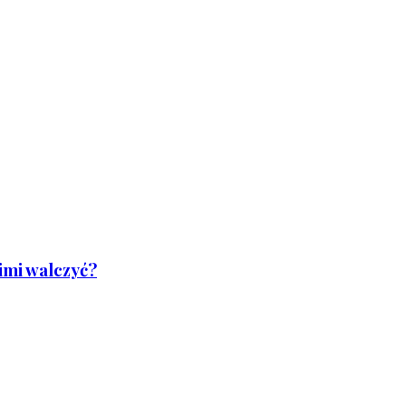
nimi walczyć?