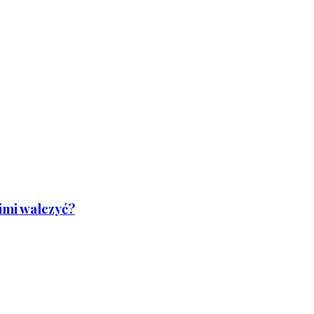
nimi walczyć?