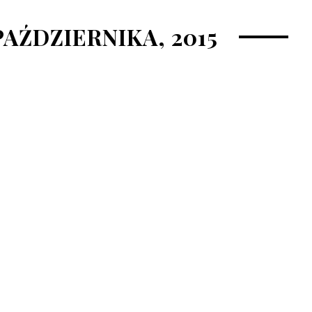
PAŹDZIERNIKA, 2015