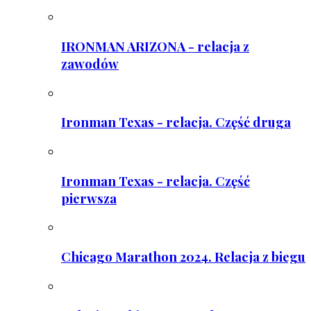
IRONMAN ARIZONA - relacja z
zawodów
Ironman Texas - relacja. Część druga
Ironman Texas - relacja. Część
pierwsza
Chicago Marathon 2024. Relacja z biegu