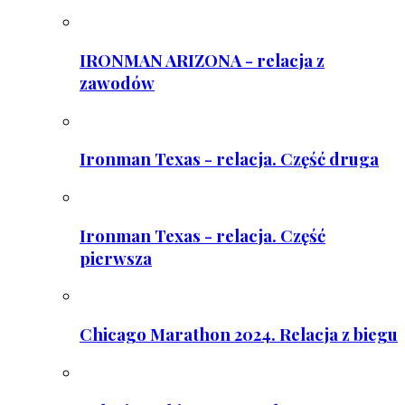
IRONMAN ARIZONA - relacja z
zawodów
Ironman Texas - relacja. Część druga
Ironman Texas - relacja. Część
pierwsza
Chicago Marathon 2024. Relacja z biegu