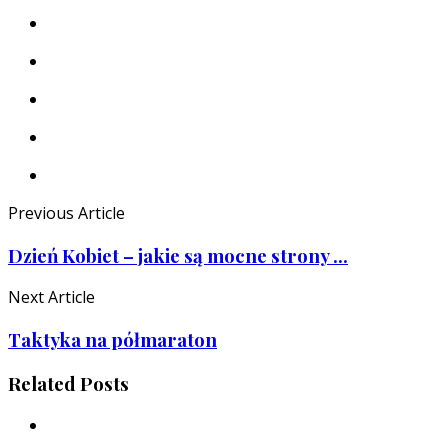
Previous Article
Dzień Kobiet – jakie są mocne strony ...
Next Article
Taktyka na półmaraton
Related Posts