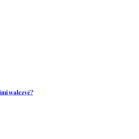
nimi walczyć?