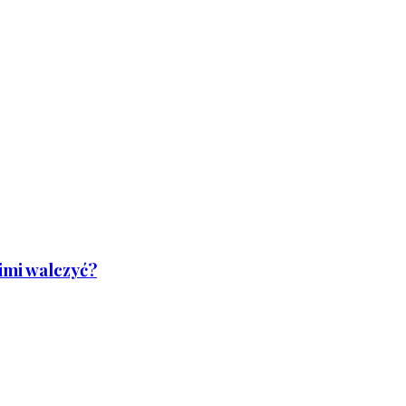
nimi walczyć?