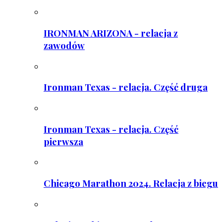
IRONMAN ARIZONA - relacja z
zawodów
Ironman Texas - relacja. Część druga
Ironman Texas - relacja. Część
pierwsza
Chicago Marathon 2024. Relacja z biegu