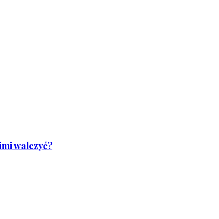
nimi walczyć?