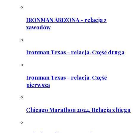
IRONMAN ARIZONA - relacja z
zawodów
Ironman Texas - relacja. Część druga
Ironman Texas - relacja. Część
pierwsza
Chicago Marathon 2024. Relacja z biegu