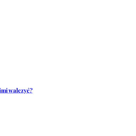
nimi walczyć?