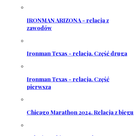
IRONMAN ARIZONA - relacja z
zawodów
Ironman Texas - relacja. Część druga
Ironman Texas - relacja. Część
pierwsza
Chicago Marathon 2024. Relacja z biegu