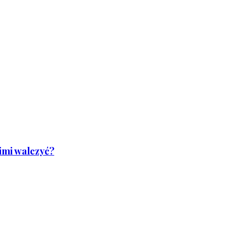
nimi walczyć?