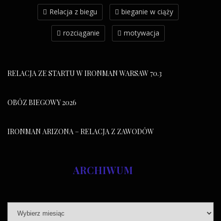
Relacja z biegu
bieganie w ciąży
rozciąganie
motywacja
RELACJA ZE STARTU W IRONMAN WARSAW 70.3
OBÓZ BIEGOWY 2026
IRONMAN ARIZONA – RELACJA Z ZAWODÓW
ARCHIWUM