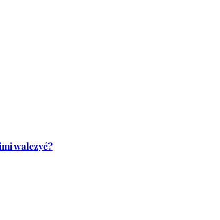
nimi walczyć?