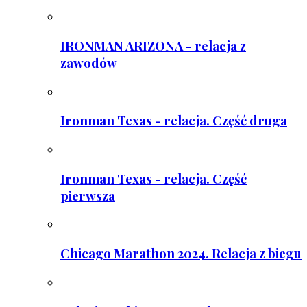
IRONMAN ARIZONA - relacja z
zawodów
Ironman Texas - relacja. Część druga
Ironman Texas - relacja. Część
pierwsza
Chicago Marathon 2024. Relacja z biegu