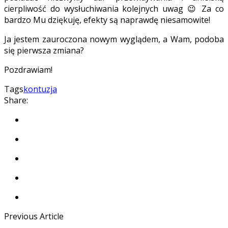
cierpliwość do wysłuchiwania kolejnych uwag 😉 Za co
bardzo Mu dziękuję, efekty są naprawdę niesamowite!
Ja jestem zauroczona nowym wyglądem, a Wam, podoba
się pierwsza zmiana?
Pozdrawiam!
Tags
kontuzja
Share:
Previous Article