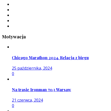
Motywacja
Chicago Marathon 2024. Relacja z biegu
25 października, 2024
0
Na trasie Ironman 70.3 Warsaw
21 czerwca, 2024
0