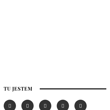
TU JESTEM