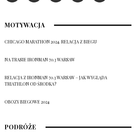
MOTYWACJA
CHICAGO MARATHON 2024. RELACJA Z BIEGU
NA TRASIE IRONMAN 70.3 WARSAW
RELACJA Z IRONMAN 70.3 WARSAW – JAK WYGLĄDA
TRIATHLON OD ŚRODKA?
OBOZY BIEGOWE 2024
OBÓZ BIEGOWY 2026
PODRÓŻE
10 grudnia, 2025