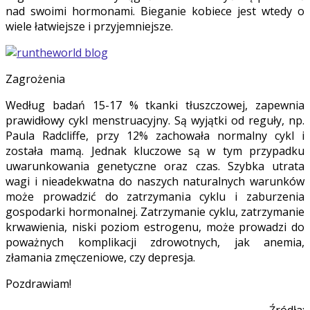
nad swoimi hormonami. Bieganie kobiece jest wtedy o
wiele łatwiejsze i przyjemniejsze.
Zagrożenia
Według badań 15-17 % tkanki tłuszczowej, zapewnia
prawidłowy cykl menstruacyjny. Są wyjątki od reguły, np.
Paula Radcliffe, przy 12% zachowała normalny cykl i
została mamą. Jednak kluczowe są w tym przypadku
uwarunkowania genetyczne oraz czas. Szybka utrata
wagi i nieadekwatna do naszych naturalnych warunków
może prowadzić do zatrzymania cyklu i zaburzenia
gospodarki hormonalnej. Zatrzymanie cyklu, zatrzymanie
krwawienia, niski poziom estrogenu, może prowadzi do
poważnych komplikacji zdrowotnych, jak anemia,
złamania zmęczeniowe, czy depresja.
Pozdrawiam!