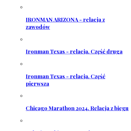
IRONMAN ARIZONA - relacja z
zawodów
Ironman Texas - relacja. Część druga
Ironman Texas - relacja. Część
pierwsza
Chicago Marathon 2024. Relacja z biegu