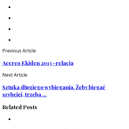
Previous Article
Accreo Ekiden 2013 -relacja
Next Article
Sztuka długiego wybiegania. Żeby biegać
szybciej, trzeba ...
Related Posts