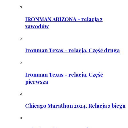
IRONMAN ARIZONA - relacja z
zawodów
Ironman Texas - relacja. Część druga
Ironman Texas - relacja. Część
pierwsza
Chicago Marathon 2024. Relacja z biegu