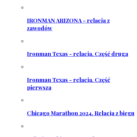
IRONMAN ARIZONA - relacja z
zawodów
Ironman Texas - relacja. Część druga
Ironman Texas - relacja. Część
pierwsza
Chicago Marathon 2024. Relacja z biegu