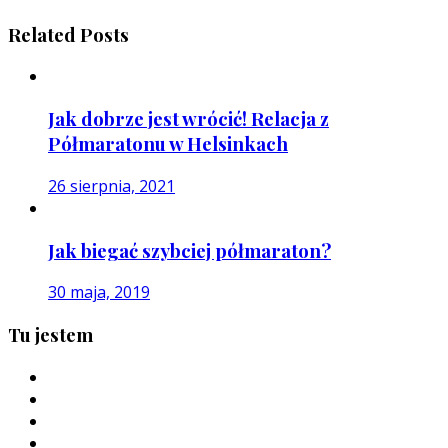
Related Posts
Jak dobrze jest wrócić! Relacja z
Półmaratonu w Helsinkach
26 sierpnia, 2021
Jak biegać szybciej półmaraton?
30 maja, 2019
Tu jestem