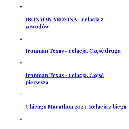
IRONMAN ARIZONA - relacja z
zawodów
Ironman Texas - relacja. Część druga
Ironman Texas - relacja. Część
pierwsza
Chicago Marathon 2024. Relacja z biegu