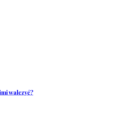
nimi walczyć?