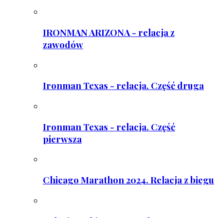
IRONMAN ARIZONA - relacja z
zawodów
Ironman Texas - relacja. Część druga
Ironman Texas - relacja. Część
pierwsza
Chicago Marathon 2024. Relacja z biegu