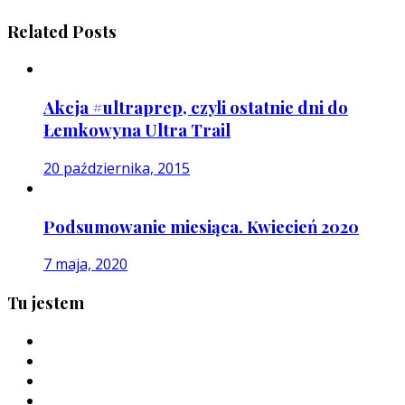
Related Posts
Akcja #ultraprep, czyli ostatnie dni do
Łemkowyna Ultra Trail
20 października, 2015
Podsumowanie miesiąca. Kwiecień 2020
7 maja, 2020
Tu jestem