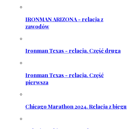
IRONMAN ARIZONA - relacja z
zawodów
Ironman Texas - relacja. Część druga
Ironman Texas - relacja. Część
pierwsza
Chicago Marathon 2024. Relacja z biegu