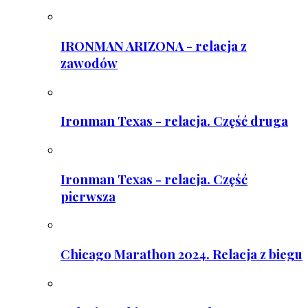
IRONMAN ARIZONA - relacja z
zawodów
Ironman Texas - relacja. Część druga
Ironman Texas - relacja. Część
pierwsza
Chicago Marathon 2024. Relacja z biegu