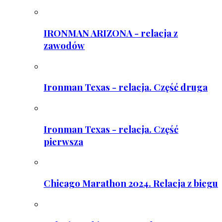
IRONMAN ARIZONA - relacja z
zawodów
Ironman Texas - relacja. Część druga
Ironman Texas - relacja. Część
pierwsza
Chicago Marathon 2024. Relacja z biegu