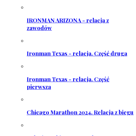
IRONMAN ARIZONA - relacja z
zawodów
Ironman Texas - relacja. Część druga
Ironman Texas - relacja. Część
pierwsza
Chicago Marathon 2024. Relacja z biegu