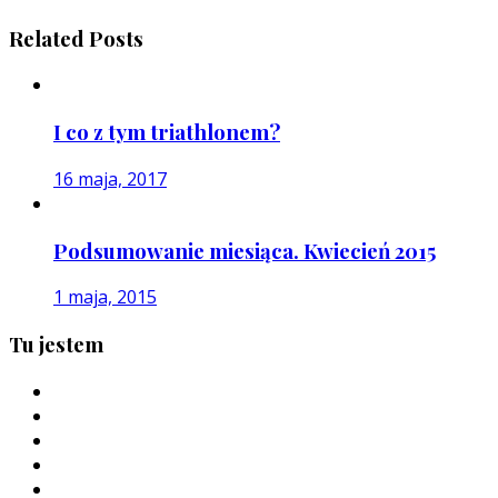
Related Posts
I co z tym triathlonem?
16 maja, 2017
Podsumowanie miesiąca. Kwiecień 2015
1 maja, 2015
Tu jestem