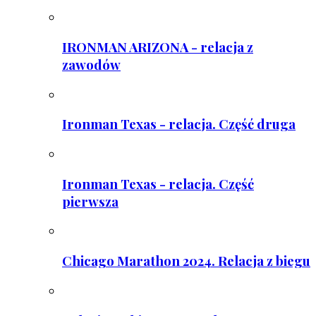
IRONMAN ARIZONA - relacja z
zawodów
Ironman Texas - relacja. Część druga
Ironman Texas - relacja. Część
pierwsza
Chicago Marathon 2024. Relacja z biegu