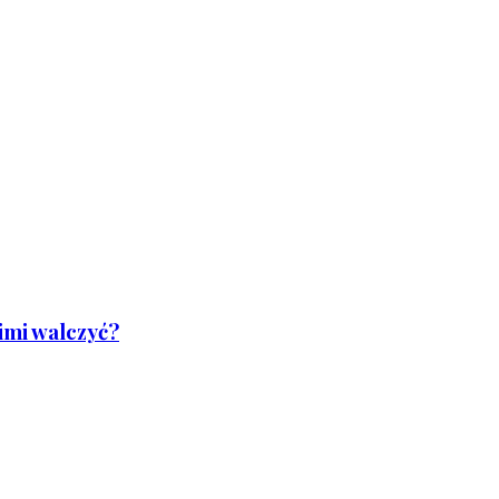
nimi walczyć?