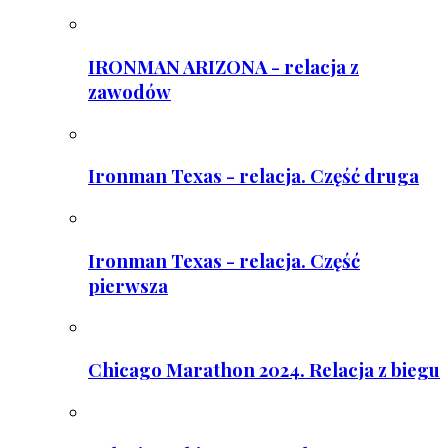
IRONMAN ARIZONA - relacja z
zawodów
Ironman Texas - relacja. Część druga
Ironman Texas - relacja. Część
pierwsza
Chicago Marathon 2024. Relacja z biegu