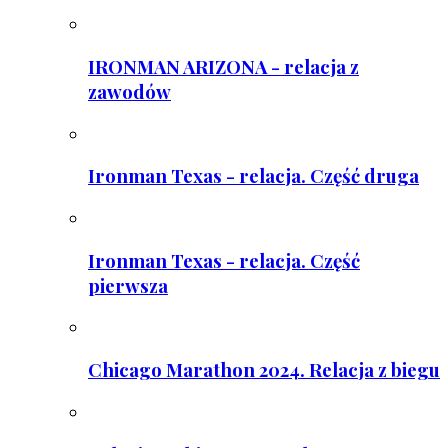
IRONMAN ARIZONA - relacja z
zawodów
Ironman Texas - relacja. Część druga
Ironman Texas - relacja. Część
pierwsza
Chicago Marathon 2024. Relacja z biegu