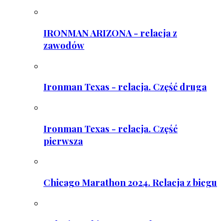
IRONMAN ARIZONA - relacja z
zawodów
Ironman Texas - relacja. Część druga
Ironman Texas - relacja. Część
pierwsza
Chicago Marathon 2024. Relacja z biegu