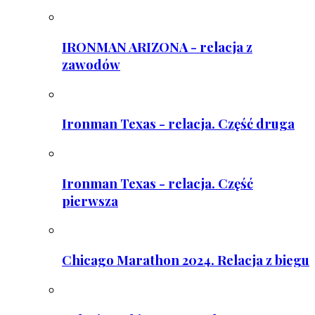
IRONMAN ARIZONA - relacja z
zawodów
Ironman Texas - relacja. Część druga
Ironman Texas - relacja. Część
pierwsza
Chicago Marathon 2024. Relacja z biegu