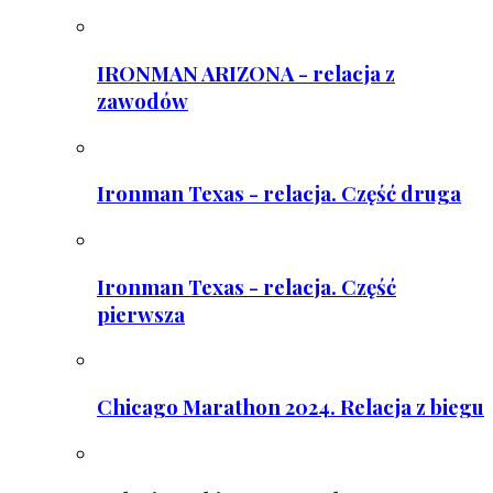
IRONMAN ARIZONA - relacja z
zawodów
Ironman Texas - relacja. Część druga
Ironman Texas - relacja. Część
pierwsza
Chicago Marathon 2024. Relacja z biegu