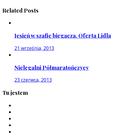
Related Posts
Jesień w szafie biegacza. Oferta Lidla
21 września, 2013
Nielegalni Półmaratończycy
23 czerwca, 2013
Tu jestem