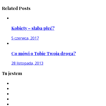
Related Posts
Kobiety – słaba płeć?
5 czerwca, 2017
Co mówi o Tobie Twoja droga?
28 listopada, 2013
Tu jestem