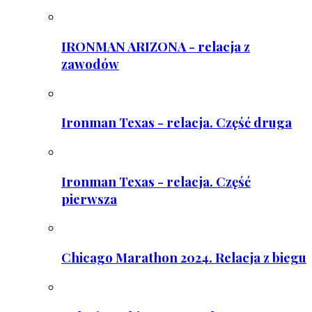
IRONMAN ARIZONA - relacja z
zawodów
Ironman Texas - relacja. Część druga
Ironman Texas - relacja. Część
pierwsza
Chicago Marathon 2024. Relacja z biegu