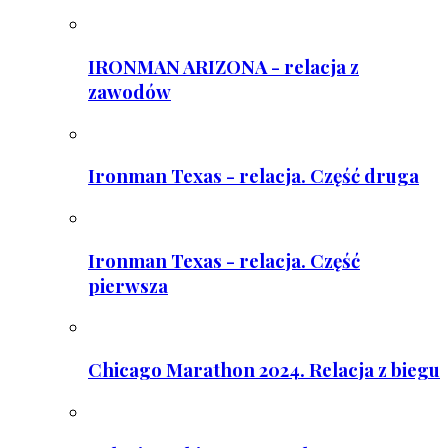
IRONMAN ARIZONA - relacja z
zawodów
Ironman Texas - relacja. Część druga
Ironman Texas - relacja. Część
pierwsza
Chicago Marathon 2024. Relacja z biegu