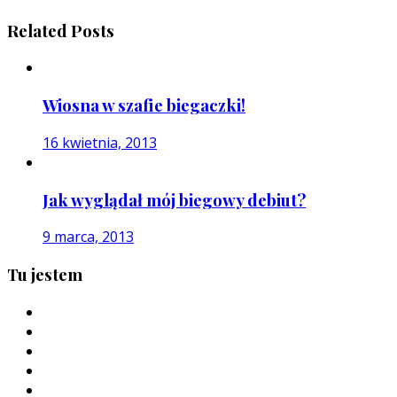
Related Posts
Wiosna w szafie biegaczki!
16 kwietnia, 2013
Jak wyglądał mój biegowy debiut?
9 marca, 2013
Tu jestem