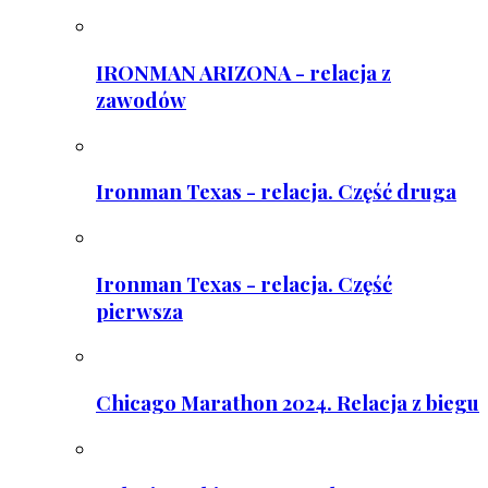
IRONMAN ARIZONA - relacja z
zawodów
Ironman Texas - relacja. Część druga
Ironman Texas - relacja. Część
pierwsza
Chicago Marathon 2024. Relacja z biegu