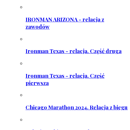
IRONMAN ARIZONA - relacja z
zawodów
Ironman Texas - relacja. Część druga
Ironman Texas - relacja. Część
pierwsza
Chicago Marathon 2024. Relacja z biegu