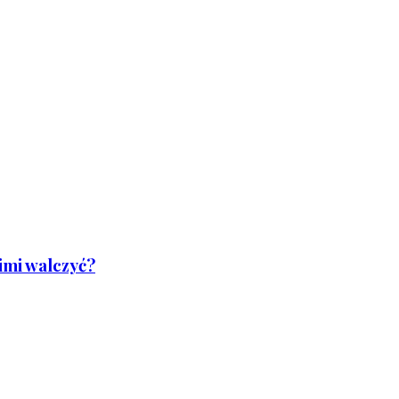
nimi walczyć?