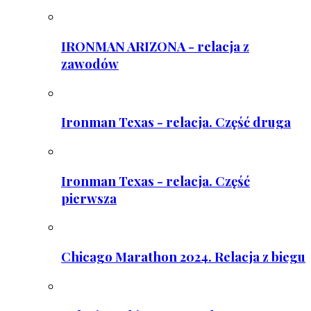
IRONMAN ARIZONA - relacja z
zawodów
Ironman Texas - relacja. Część druga
Ironman Texas - relacja. Część
pierwsza
Chicago Marathon 2024. Relacja z biegu