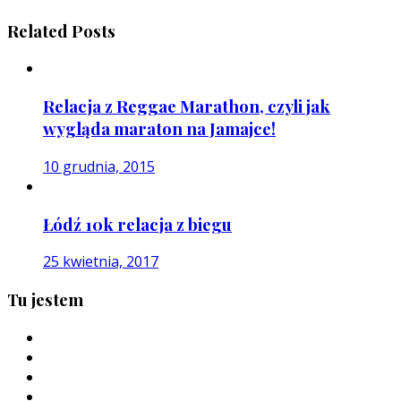
Related Posts
Relacja z Reggae Marathon, czyli jak
wygląda maraton na Jamajce!
10 grudnia, 2015
Łódź 10k relacja z biegu
25 kwietnia, 2017
Tu jestem