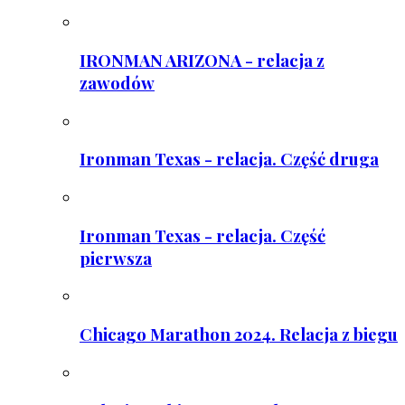
IRONMAN ARIZONA - relacja z
zawodów
Ironman Texas - relacja. Część druga
Ironman Texas - relacja. Część
pierwsza
Chicago Marathon 2024. Relacja z biegu