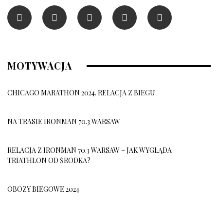
MOTYWACJA
CHICAGO MARATHON 2024. RELACJA Z BIEGU
NA TRASIE IRONMAN 70.3 WARSAW
RELACJA Z IRONMAN 70.3 WARSAW – JAK WYGLĄDA
TRIATHLON OD ŚRODKA?
OBOZY BIEGOWE 2024