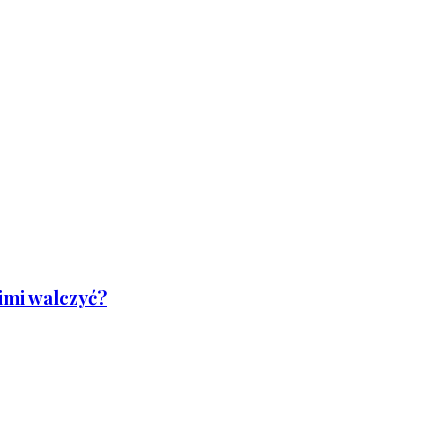
nimi walczyć?