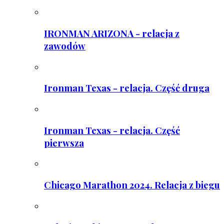
IRONMAN ARIZONA - relacja z
zawodów
Ironman Texas - relacja. Część druga
Ironman Texas - relacja. Część
pierwsza
Chicago Marathon 2024. Relacja z biegu