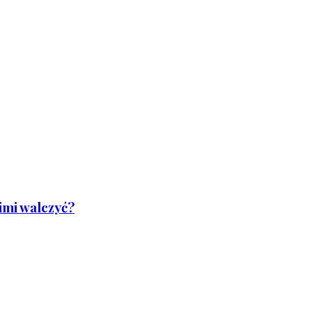
nimi walczyć?