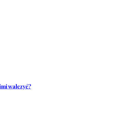
nimi walczyć?