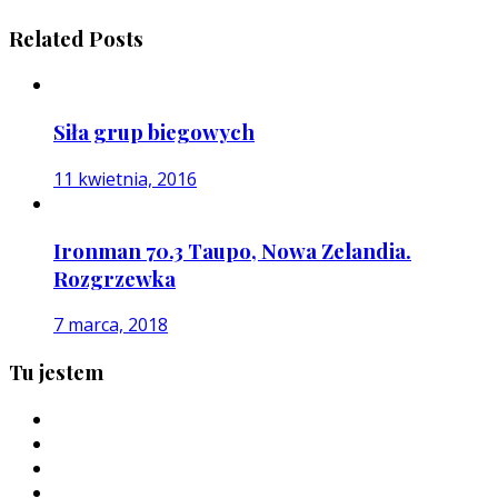
Related Posts
Siła grup biegowych
11 kwietnia, 2016
Ironman 70.3 Taupo, Nowa Zelandia.
Rozgrzewka
7 marca, 2018
Tu jestem