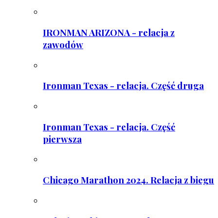
IRONMAN ARIZONA - relacja z
zawodów
Ironman Texas - relacja. Część druga
Ironman Texas - relacja. Część
pierwsza
Chicago Marathon 2024. Relacja z biegu