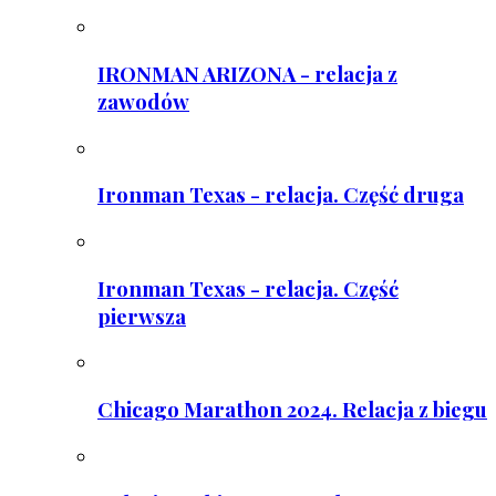
IRONMAN ARIZONA - relacja z
zawodów
Ironman Texas - relacja. Część druga
Ironman Texas - relacja. Część
pierwsza
Chicago Marathon 2024. Relacja z biegu