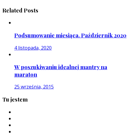
Related Posts
Podsumowanie miesiąca. Październik 2020
4 listopada, 2020
W poszukiwaniu idealnej mantry na
maraton
25 września, 2015
Tu jestem