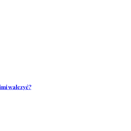
nimi walczyć?